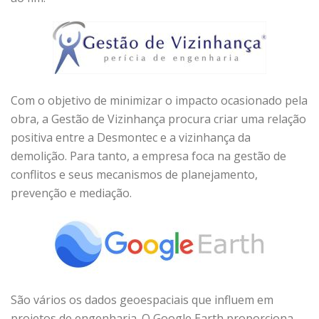
Com o objetivo de minimizar o impacto ocasionado pela
obra, a Gestão de Vizinhança procura criar uma relação
positiva entre a Desmontec e a vizinhança da
demolição. Para tanto, a empresa foca na gestão de
conflitos e seus mecanismos de planejamento,
prevenção e mediação.
São vários os dados geoespaciais que influem em
projetos de engenharia. O Google Earth proporciona