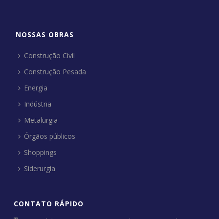
NOSSAS OBRAS
Construção Civil
Construção Pesada
Energia
Indústria
Metalurgia
Órgãos públicos
Shoppings
Siderurgia
CONTATO RÁPIDO