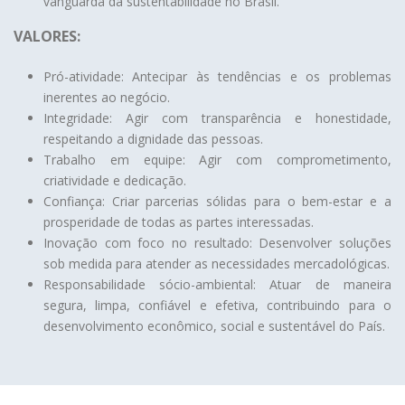
vanguarda da sustentabilidade no Brasil.
VALORES:
Pró-atividade: Antecipar às tendências e os problemas
inerentes ao negócio.
Integridade: Agir com transparência e honestidade,
respeitando a dignidade das pessoas.
Trabalho em equipe: Agir com comprometimento,
criatividade e dedicação.
Confiança: Criar parcerias sólidas para o bem-estar e a
prosperidade de todas as partes interessadas.
Inovação com foco no resultado: Desenvolver soluções
sob medida para atender as necessidades mercadológicas.
Responsabilidade sócio-ambiental: Atuar de maneira
segura, limpa, confiável e efetiva, contribuindo para o
desenvolvimento econômico, social e sustentável do País.