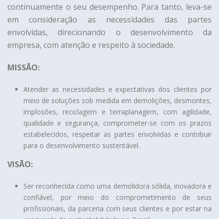
continuamente o seu desempenho. Para tanto, leva-se
em consideração as necessidades das partes
envolvidas, direcionando o desenvolvimento da
empresa, com atenção e respeito à sociedade.
MISSÃO:
Atender as necessidades e expectativas dos clientes por
meio de soluções sob medida em demolições, desmontes,
implosões, reciclagem e terraplanagem, com agilidade,
qualidade e segurança, comprometer-se com os prazos
estabelecidos, respeitar as partes envolvidas e contribuir
para o desenvolvimento sustentável.
VISÃO:
Ser reconhecida como uma demolidora sólida, inovadora e
confiável, por meio do comprometimento de seus
profissionais, da parceria com seus clientes e por estar na