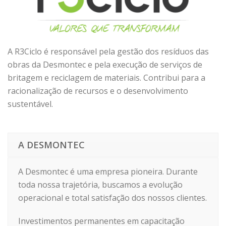
A R3Ciclo é responsável pela gestão dos resíduos das
obras da Desmontec e pela execução de serviços de
britagem e reciclagem de materiais. Contribui para a
racionalização de recursos e o desenvolvimento
sustentável.
A DESMONTEC
A Desmontec é uma empresa pioneira. Durante
toda nossa trajetória, buscamos a evolução
operacional e total satisfação dos nossos clientes.
Investimentos permanentes em capacitação