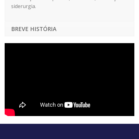
siderurgia.
BREVE HISTÓRIA