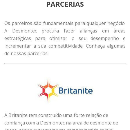
PARCERIAS
Os parceiros são fundamentais para qualquer negócio.
A Desmontec procura fazer alianças em áreas
estratégicas para otimizar o seu desempenho e
incrementar a sua competitividade. Conheça algumas
de nossas parcerias.
A Britanite tem construído uma forte relação de
confiança com a Desmontec na área de desmonte de