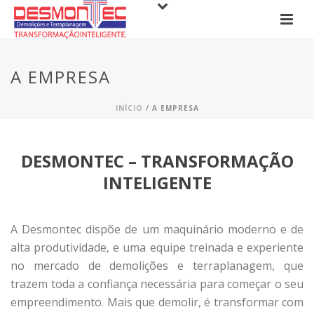
A EMPRESA
INÍCIO
/
A EMPRESA
DESMONTEC – TRANSFORMAÇÃO
INTELIGENTE
A Desmontec dispõe de um maquinário moderno e de
alta produtividade, e uma equipe treinada e experiente
no mercado de demolições e terraplanagem, que
trazem toda a confiança necessária para começar o seu
empreendimento. Mais que demolir, é transformar com