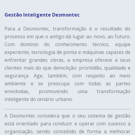
Gestão Inteligente Desmontec
Para a Desmontec, transformação é o resultado do
processo em que o antigo dá lugar ao novo, ao futuro.
Com domínio do conhecimento técnico, equipe
experiente, tecnologia de ponta e máquinas capazes de
enfrentar grandes obras, a empresa oferece a seus
clientes mais do que demolição: prontidão, qualidade e
segurança. Age, também, com respeito ao meio
ambiente e se preocupa com todas as partes
envolvidas, promovendo uma transformação
inteligente do cenário urbano.
A Desmontec considera que o seu sistema de gestão
está orientado para conduzir e operar com sucesso a
organização, sendo concebido de forma a melhorar