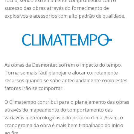
rocha, sendo extremamente comprometida com o
sucesso das obras através do fornecimento de
explosivos e acessórios com alto padrão de qualidade.
As obras da Desmontec sofrem o impacto do tempo.
Torna-se mais fácil planejar e alocar corretamente
recursos quando se sabe antecipadamente como estes
fatores irão se comportar.
O Climatempo contribui para o planejamento das obras
através do mapeamento do comportamento das
variáveis meteorológicas e do próprio clima. Assim, o
cronograma da obra é mais bem trabalhado do início
ao fim.