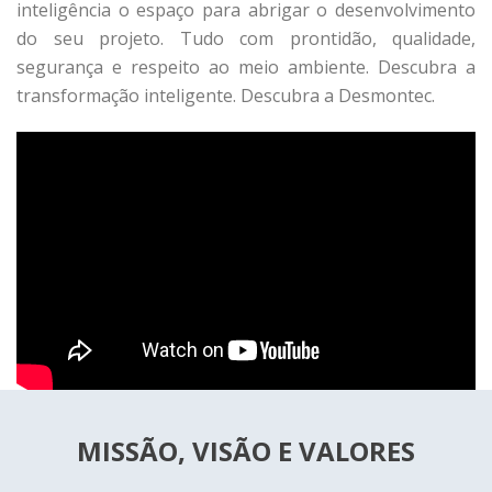
inteligência o espaço para abrigar o desenvolvimento
do seu projeto. Tudo com prontidão, qualidade,
segurança e respeito ao meio ambiente. Descubra a
transformação inteligente. Descubra a Desmontec.
MISSÃO, VISÃO E VALORES