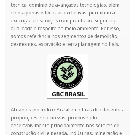
técnica, domínio de avançadas tecnologias, além
de máquinas e técnicas exclusivas, permitem a
execução de serviços com prontidão, segurança,
qualidade e respeito ao meio ambiente. Por isso,
somos referência nos segmentos de demolição,
desmontes, escavação e terraplanagem no País.
Atuamos em todo o Brasil em obras de diferentes
proporções e naturezas, promovendo
desenvolvimento principalmente nos setores de
construção civil e pesada, indústrias, mineração e