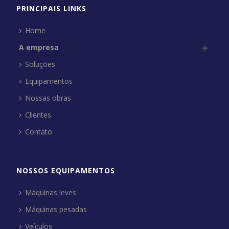
PRINCIPAIS LINKS
Home
A empresa
Soluções
Equipamentos
Nossas obras
Clientes
Contato
NOSSOS EQUIPAMENTOS
Máquinas leves
Máquinas pesadas
Veículos