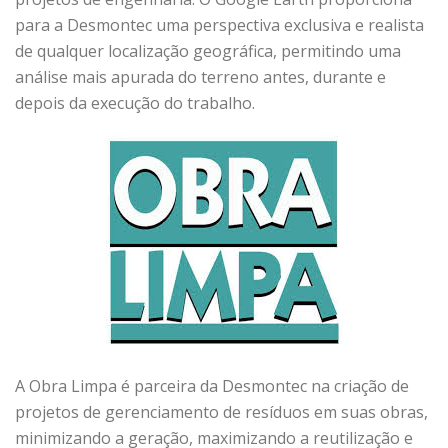
para a Desmontec uma perspectiva exclusiva e realista
de qualquer localização geográfica, permitindo uma
análise mais apurada do terreno antes, durante e
depois da execução do trabalho.
A Obra Limpa é parceira da Desmontec na criação de
projetos de gerenciamento de resíduos em suas obras,
minimizando a geração, maximizando a reutilização e