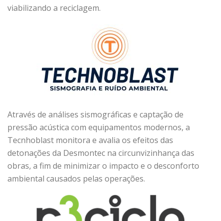
viabilizando a reciclagem.
Através de análises sismográficas e captação de
pressão acústica com equipamentos modernos, a
Tecnhoblast monitora e avalia os efeitos das
detonações da Desmontec na circunvizinhança das
obras, a fim de minimizar o impacto e o desconforto
ambiental causados pelas operações.