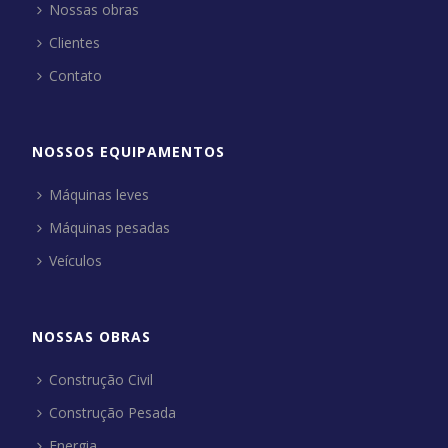
Nossas obras
Clientes
Contato
NOSSOS EQUIPAMENTOS
Máquinas leves
Máquinas pesadas
Veículos
NOSSAS OBRAS
Construção Civil
Construção Pesada
Energia