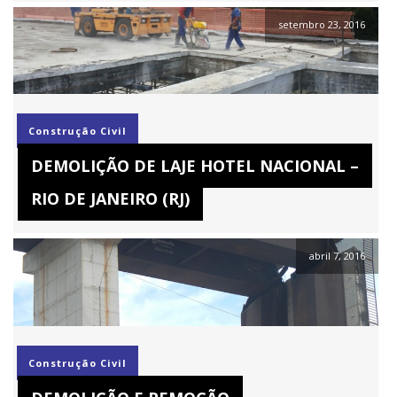
setembro 23, 2016
Construção Civil
DEMOLIÇÃO DE LAJE HOTEL NACIONAL –
RIO DE JANEIRO (RJ)
abril 7, 2016
Construção Civil