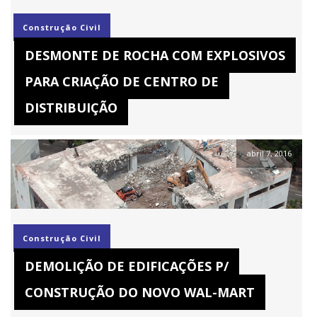
Construção Civil
DESMONTE DE ROCHA COM EXPLOSIVOS
PARA CRIAÇÃO DE CENTRO DE
DISTRIBUIÇÃO
abril 7, 2016
Construção Civil
DEMOLIÇÃO DE EDIFICAÇÕES P/
CONSTRUÇÃO DO NOVO WAL-MART