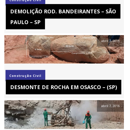
DEMOLIÇÃO ROD. BANDEIRANTES – SÃO
PAULO – SP
abril 7, 2016
Construção Civil
DESMONTE DE ROCHA EM OSASCO – (SP)
abril 7, 2016