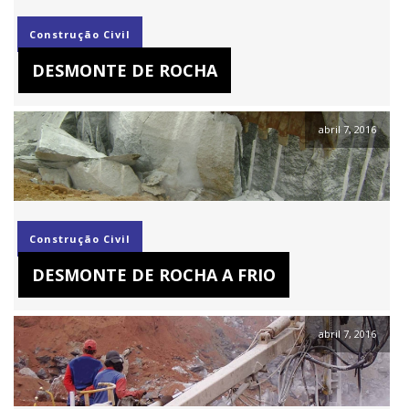
Construção Civil
DESMONTE DE ROCHA
abril 7, 2016
Construção Civil
DESMONTE DE ROCHA A FRIO
abril 7, 2016