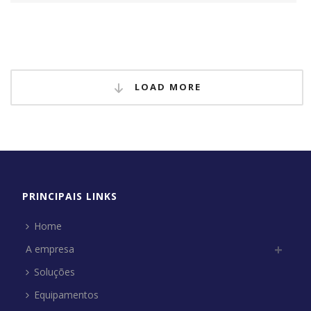
LOAD MORE
PRINCIPAIS LINKS
Home
A empresa
Soluções
Equipamentos